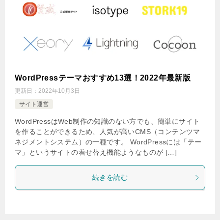
WordPressテーマおすすめ13選！2022年最新版
更新日：
2022年10月3日
サイト運営
WordPressはWeb制作の知識のない方でも、簡単にサイト
を作ることができるため、人気が高いCMS（コンテンツマ
ネジメントシステム）の一種です。 WordPressには「テー
マ」というサイトの着せ替え機能ようなものが […]
続きを読む