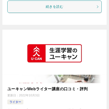
続きを読む
ユーキャンWebライター講座の口コミ・評判
更新日：
2022年10月3日
ライター