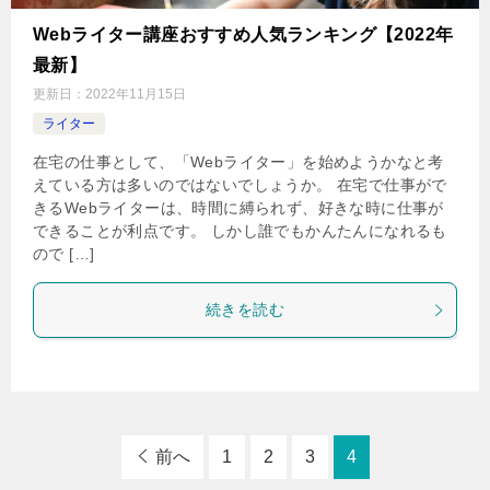
Webライター講座おすすめ人気ランキング【2022年
最新】
更新日：
2022年11月15日
ライター
在宅の仕事として、「Webライター」を始めようかなと考
えている方は多いのではないでしょうか。 在宅で仕事がで
きるWebライターは、時間に縛られず、好きな時に仕事が
できることが利点です。 しかし誰でもかんたんになれるも
ので […]
続きを読む
前へ
1
2
3
4