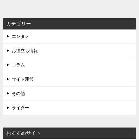
カテゴリー
エンタメ
お役立ち情報
コラム
サイト運営
その他
ライター
おすすめサイト