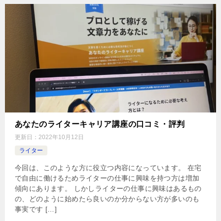
あなたのライターキャリア講座の口コミ・評判
更新日：
2022年10月12日
ライター
今回は、このような方に役立つ内容になっています。 在宅
で自由に働けるためライターの仕事に興味を持つ方は増加
傾向にあります。 しかしライターの仕事に興味はあるもの
の、どのように始めたら良いのか分からない方が多いのも
事実です […]