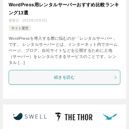
WordPress用レンタルサーバーおすすめ比較ランキ
ング13選
更新日：
2022年10月3日
サイト運営
WordPressを導入する際に悩むのが「レンタルサーバー」
です。 レンタルサーバーとは、インターネット内でホーム
ページ、ブログ、自社サイトなどを公開するために土地
（サーバー）をレンタルできるサービスのことです。レン
タル […]
続きを読む