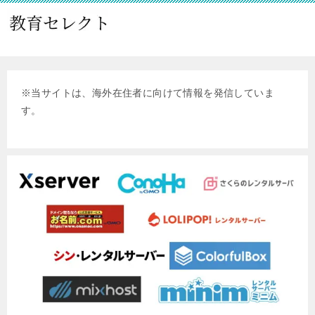
※
当サイトは、海外在住者に向けて情報を発信していま
す。