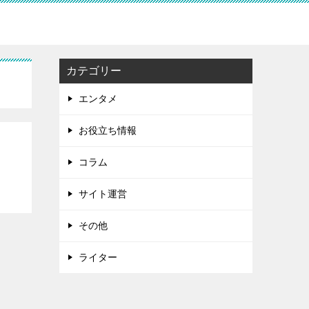
カテゴリー
エンタメ
お役立ち情報
コラム
サイト運営
その他
ライター