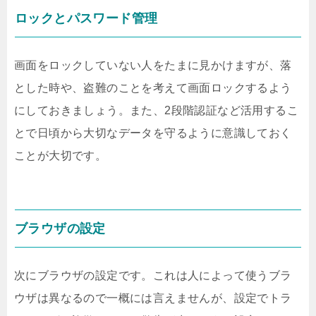
ロックとパスワード管理
画面をロックしていない人をたまに見かけますが、落
とした時や、盗難のことを考えて画面ロックするよう
にしておきましょう。また、2段階認証など活用するこ
とで日頃から大切なデータを守るように意識しておく
ことが大切です。
ブラウザの設定
次にブラウザの設定です。これは人によって使うブラ
ウザは異なるので一概には言えませんが、設定でトラ