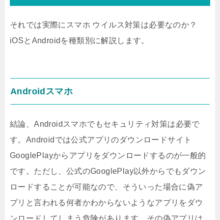
それでは実際にスマホ ウイルス対策は必要なのか？
iOSとAndroidを種類別に解説します。
Androidスマホ
結論、Androidスマホでもセキュリティ対策は必要で
す。Androidでは公式アプリのダウンロードサイト
GooglePlayからアプリをダウンロードするのが一般的
です。ただし、公式のGooglePlay以外からでもダウン
ロードすることが可能なので、そういった場合に偽ア
プリと言われる何者かわからないようなアプリをダウ
ンロードしてしまう危険があります。その偽アプリは