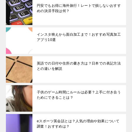
円安でもお得に海外旅行！レートで損しないおすす
めの決済手段は何？
インスタ映えから面白加工まで！おすすめ写真加工
アプリ10選
英語での日付や住所の書き方は？日本での表記方法
との違いを解説
子供のゲーム時間にルールは必要？上手に付き合う
ためにできることは？
eスポーツ英会話とは？人気の理由や効果について
調査！おすすめは？