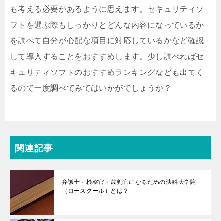
も考える必要があるように思えます。セキュリティソ
フトを選ぶ際もしっかりとどんな内容になっているか
を調べて自分が心配な項目に対応しているかなど確認
して導入することをおすすめします。少し調べればセ
キュリティソフトのおすすめランキングなども出てく
るので一度調べてみてはいかがでしょうか？
関連記事
弁護士・検察官・裁判官になるための法科大学院
（ロースクール）とは？