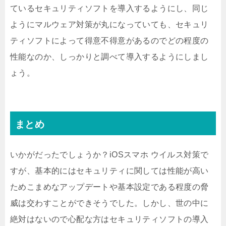
ているセキュリティソフトを導入するようにし、同じ
ようにマルウェア対策が丸になっていても、セキュリ
ティソフトによって得意不得意があるのでどの程度の
性能なのか、しっかりと調べて導入するようにしまし
ょう。
まとめ
いかがだったでしょうか？iOSスマホ ウイルス対策で
すが、基本的にはセキュリティに関しては性能が高い
ためこまめなアップデートや基本設定である程度の脅
威は交わすことができそうでした。しかし、世の中に
絶対はないので心配な方はセキュリティソフトの導入