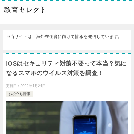
※当サイトは、海外在住者に向けて情報を発信しています。
​​iOSはセキュリティ対策不要って本当？気に
なるスマホのウイルス対策を調査！
更新日：
2023年4月24日
お役立ち情報