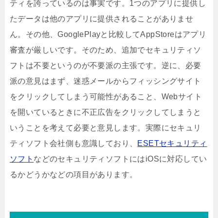
ティを誇っているのは事実です。1つのアプリに提供し
たデータは他のアプリに提供されることがありませ
ん。その他、GooglePlayと比較してAppStoreはアプリ
審査が厳しいです。そのため、追加でセキュリティソ
フトは不要というのが不要派の主張です。逆に、必要
派の意見はまず、迷惑メールからフィッシングサイト
をクリックしてしまう可能性があること、Webサイト
を開いているときに不正広告をクリックしてしまうと
いうことを考えて必要と意見します。実際にセキュリ
ティソフト会社側も意識しており、
ESETセキュリティ
ソフト
などのセキュリティソフトにはiOSに対応してい
るかどうかなどの項目があります。