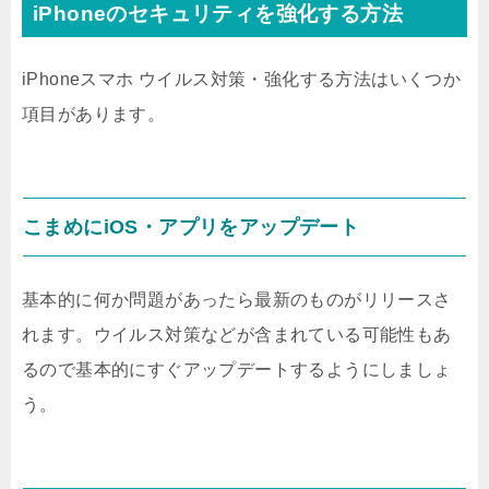
iPhoneのセキュリティを強化する方法
iPhoneスマホ ウイルス対策・強化する方法はいくつか
項目があります。
こまめにiOS・アプリをアップデート
基本的に何か問題があったら最新のものがリリースさ
れます。ウイルス対策などが含まれている可能性もあ
るので基本的にすぐアップデートするようにしましょ
う。