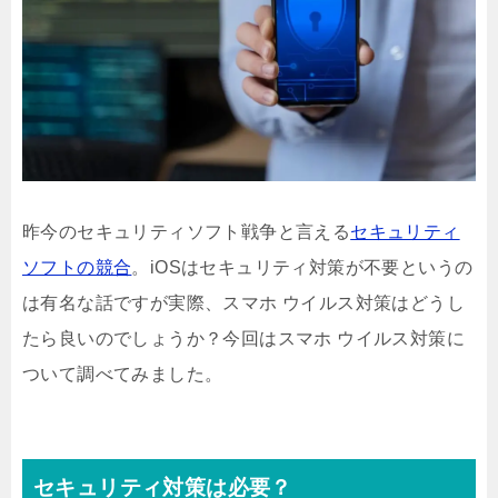
昨今のセキュリティソフト戦争と言える
セキュリティ
ソフトの競合
。iOSはセキュリティ対策が不要というの
は有名な話ですが実際、スマホ ウイルス対策はどうし
たら良いのでしょうか？今回はスマホ ウイルス対策に
ついて調べてみました。
セキュリティ対策は必要？