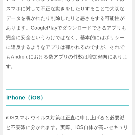
スマホに対して不正な動きをしたりすることで大切な
データを覗かれたり削除したりと悪さをする可能性が
あります。GooglePlayでダウンロードできるアプリも
完全に安全というわけではなく、基本的にはポリシー
に違反するようなアプリは弾かれるのですが、それで
もAndroidにおける偽アプリの件数は増加傾向にありま
す。
iPhone（iOS）
iOSスマホ ウイルス対策は正直に申し上げると必要派
と不要派に分かれます。実際、iOS自体が高いセキュリ