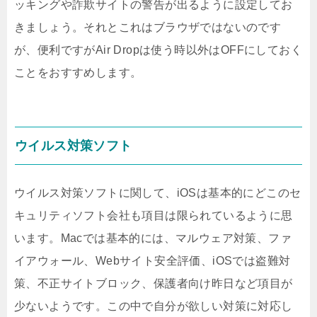
ッキングや詐欺サイトの警告が出るように設定してお
きましょう。それとこれはブラウザではないのです
が、便利ですがAir Dropは使う時以外はOFFにしておく
ことをおすすめします。
ウイルス対策ソフト
ウイルス対策ソフトに関して、iOSは基本的にどこのセ
キュリティソフト会社も項目は限られているように思
います。Macでは基本的には、マルウェア対策、ファ
イアウォール、Webサイト安全評価、iOSでは盗難対
策、不正サイトブロック、保護者向け昨日など項目が
少ないようです。この中で自分が欲しい対策に対応し