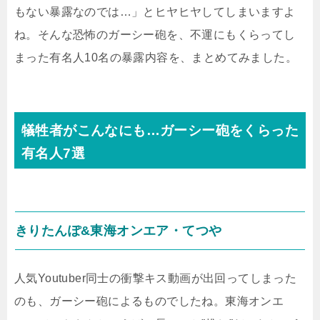
もない暴露なのでは…」とヒヤヒヤしてしまいますよ
ね。そんな恐怖のガーシー砲を、不運にもくらってし
まった有名人10名の暴露内容を、まとめてみました。
犠牲者がこんなにも…ガーシー砲をくらった
有名人7選
きりたんぽ&東海オンエア・てつや
人気Youtuber同士の衝撃キス動画が出回ってしまった
のも、ガーシー砲によるものでしたね。東海オンエ