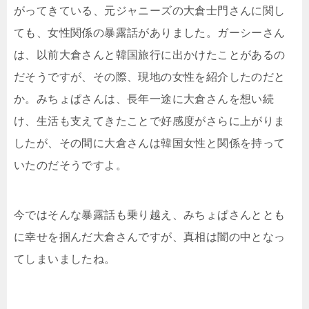
がってきている、元ジャニーズの大倉士門さんに関し
ても、女性関係の暴露話がありました。ガーシーさん
は、以前大倉さんと韓国旅行に出かけたことがあるの
だそうですが、その際、現地の女性を紹介したのだと
か。みちょぱさんは、長年一途に大倉さんを想い続
け、生活も支えてきたことで好感度がさらに上がりま
したが、その間に大倉さんは韓国女性と関係を持って
いたのだそうですよ。
今ではそんな暴露話も乗り越え、みちょぱさんととも
に幸せを掴んだ大倉さんですが、真相は闇の中となっ
てしまいましたね。