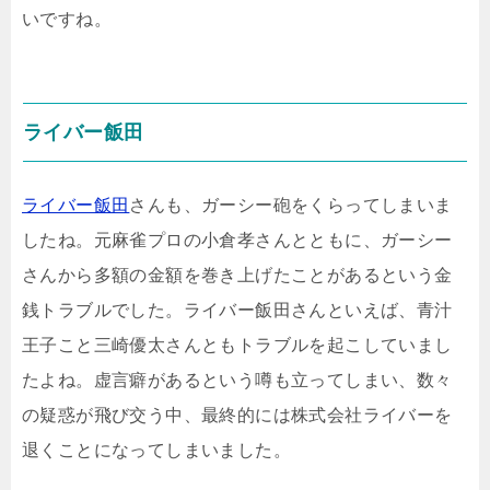
いですね。
ライバー飯田
ライバー飯田
さんも、ガーシー砲をくらってしまいま
したね。元麻雀プロの小倉孝さんとともに、ガーシー
さんから多額の金額を巻き上げたことがあるという金
銭トラブルでした。ライバー飯田さんといえば、青汁
王子こと三崎優太さんともトラブルを起こしていまし
たよね。虚言癖があるという噂も立ってしまい、数々
の疑惑が飛び交う中、最終的には株式会社ライバーを
退くことになってしまいました。