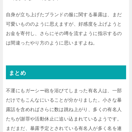
自身が立ち上げたブランドの服に関する暴露は、まだ
可愛いもののように思えますが、好感度を上げようと
お金を寄付し、さらにその噂を流すように指示するの
は間違ったやり方のように思いますよね。
まとめ
不運にもガーシー砲を浴びてしまった有名人は、一部
だけでもこんなにいることが分かりました。小さな暴
露話を含めればさらに数は跳ね上がり、多くの有名人
たちが謝罪や活動休止に追い込まれているようです。
まだまだ、暴露予定とされている有名人が多く名を連