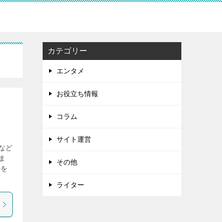
カテゴリー
エンタメ
お役立ち情報
コラム
サイト運営
など
ま
その他
ルを
ライター