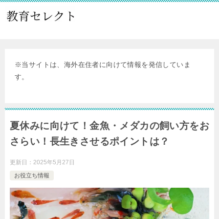
※当サイトは、海外在住者に向けて情報を発信していま
す。
夏休みに向けて！金魚・メダカの飼い方をお
さらい！長生きさせるポイントは？
更新日：
2025年5月27日
お役立ち情報