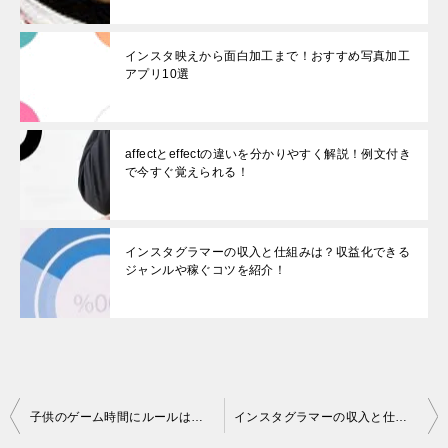
インスタ映えから面白加工まで！おすすめ写真加工
アプリ10選
affectとeffectの違いを分かりやすく解説！例文付き
で今すぐ覚えられる！
インスタグラマーの収入と仕組みは？収益化できる
ジャンルや稼ぐコツを紹介！
投
子供のゲーム時間にルールは必要？上手に付き合うためにできることは？
インスタグラマーの収入と仕組みは？収益化できるジャンルや稼ぐコツを紹介！
稿