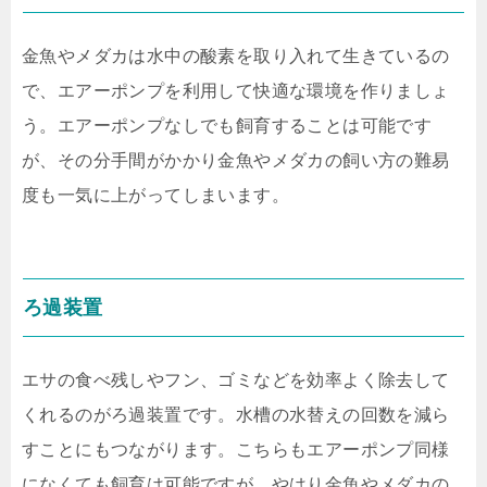
金魚やメダカは水中の酸素を取り入れて生きているの
で、エアーポンプを利用して快適な環境を作りましょ
う。エアーポンプなしでも飼育することは可能です
が、その分手間がかかり金魚やメダカの飼い方の難易
度も一気に上がってしまいます。
ろ過装置
エサの食べ残しやフン、ゴミなどを効率よく除去して
くれるのがろ過装置です。水槽の水替えの回数を減ら
すことにもつながります。こちらもエアーポンプ同様
になくても飼育は可能ですが、やはり金魚やメダカの