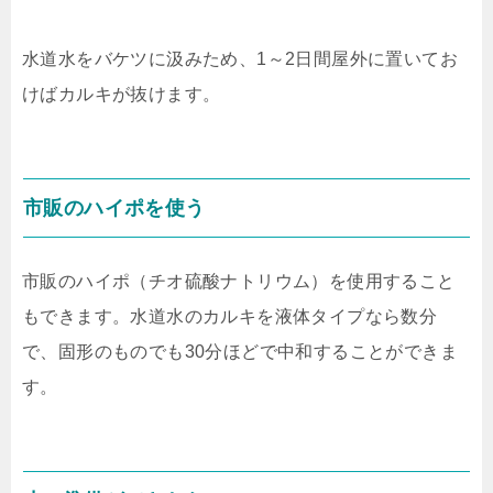
水道水をバケツに汲みため、1～2日間屋外に置いてお
けばカルキが抜けます。
市販のハイポを使う
市販のハイポ（チオ硫酸ナトリウム）を使用すること
もできます。水道水のカルキを液体タイプなら数分
で、固形のものでも30分ほどで中和することができま
す。