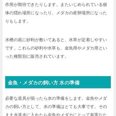
作用が期待できたりします。またいじめられている個
体の隠れ場所になったり、メダカの産卵場所になった
りもします。
水槽の底に砂利が敷いてあると、水草が定着しやすい
です。これらの砂利や水草も、金魚用やメダカ用とい
った種類別に販売されています。
金魚・メダカの飼い方 水の準備
必要な道具が揃ったら水の準備をします。金魚やメダ
カの飼い方として、水の準備はとても大事です。その
まま水道水に入れたら金魚やメダカにとって有害なた