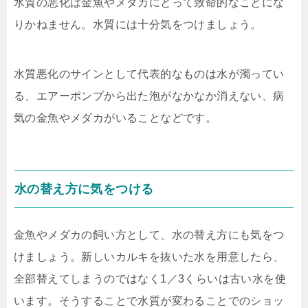
水質の悪化は金魚やメダカにとって致命的なことにな
りかねません。水質には十分気をつけましょう。
水質悪化のサインとして代表的なものは水が濁ってい
る、エアーポンプから出た泡がなかなか消えない、病
気の金魚やメダカがいることなどです。
水の替え方に気をつける
金魚やメダカの飼い方として、水の替え方にも気をつ
けましょう。新しいカルキを抜いた水を用意したら、
全部替えてしまうのではなく1／3くらいは古い水を使
います。そうすることで水質が変わることでのショッ