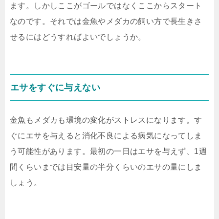
ます。しかしここがゴールではなくここからスタート
なのです。それでは金魚やメダカの飼い方で長生きさ
せるにはどうすればよいでしょうか。
エサをすぐに与えない
金魚もメダカも環境の変化がストレスになります。す
ぐにエサを与えると消化不良による病気になってしま
う可能性があります。最初の一日はエサを与えず、1週
間くらいまでは目安量の半分くらいのエサの量にしま
しょう。