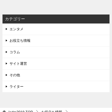
ナ
ビ
カテゴリー
ゲ
エンタメ
ー
シ
お役立ち情報
ョ
コラム
ン
サイト運営
その他
ライター