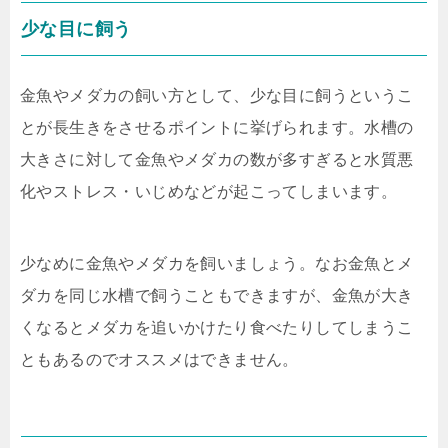
少な目に飼う
金魚やメダカの飼い方として、少な目に飼うというこ
とが長生きをさせるポイントに挙げられます。水槽の
大きさに対して金魚やメダカの数が多すぎると水質悪
化やストレス・いじめなどが起こってしまいます。
少なめに金魚やメダカを飼いましょう。なお金魚とメ
ダカを同じ水槽で飼うこともできますが、金魚が大き
くなるとメダカを追いかけたり食べたりしてしまうこ
ともあるのでオススメはできません。