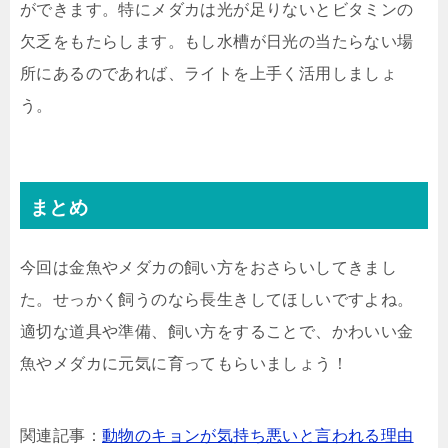
ができます。特にメダカは光が足りないとビタミンの
欠乏をもたらします。もし水槽が日光の当たらない場
所にあるのであれば、ライトを上手く活用しましょ
う。
まとめ
今回は金魚やメダカの飼い方をおさらいしてきまし
た。せっかく飼うのなら長生きしてほしいですよね。
適切な道具や準備、飼い方をすることで、かわいい金
魚やメダカに元気に育ってもらいましょう！
関連記事：
動物のキョンが気持ち悪いと言われる理由