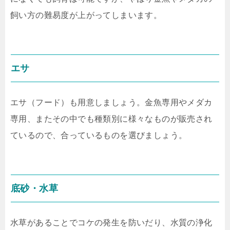
飼い方の難易度が上がってしまいます。
エサ
エサ（フード）も用意しましょう。金魚専用やメダカ
専用、またその中でも種類別に様々なものが販売され
ているので、合っているものを選びましょう。
底砂・水草
水草があることでコケの発生を防いだり、水質の浄化