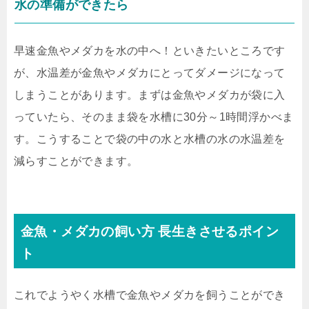
水の準備ができたら
早速金魚やメダカを水の中へ！といきたいところです
が、水温差が金魚やメダカにとってダメージになって
しまうことがあります。まずは金魚やメダカが袋に入
っていたら、そのまま袋を水槽に30分～1時間浮かべま
す。こうすることで袋の中の水と水槽の水の水温差を
減らすことができます。
金魚・メダカの飼い方 長生きさせるポイン
ト
これでようやく水槽で金魚やメダカを飼うことができ