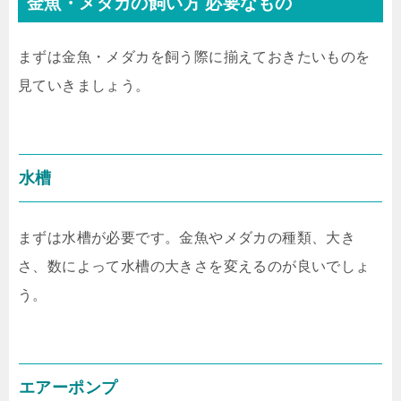
金魚・メダカの飼い方 必要なもの
まずは金魚・メダカを飼う際に揃えておきたいものを
見ていきましょう。
水槽
まずは水槽が必要です。金魚やメダカの種類、大き
さ、数によって水槽の大きさを変えるのが良いでしょ
う。
エアーポンプ