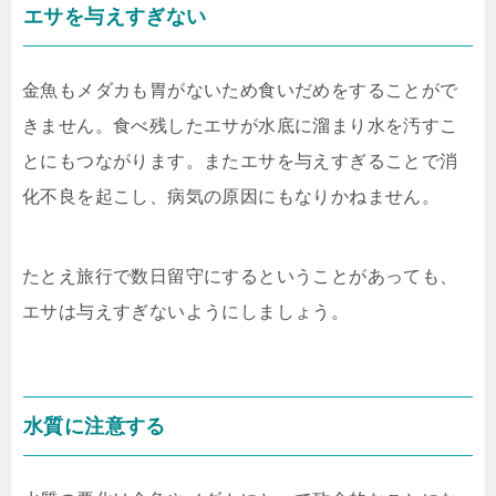
エサを与えすぎない
金魚もメダカも胃がないため食いだめをすることがで
きません。食べ残したエサが水底に溜まり水を汚すこ
とにもつながります。またエサを与えすぎることで消
化不良を起こし、病気の原因にもなりかねません。
たとえ旅行で数日留守にするということがあっても、
エサは与えすぎないようにしましょう。
水質に注意する