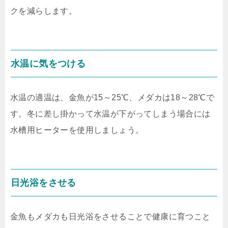
クを減らします。
水温に気をつける
水温の適温は、金魚が15～25℃、メダカは18～28℃で
す。冬に差し掛かって水温が下がってしまう場合には
水槽用ヒーターを使用しましょう。
日光浴をさせる
金魚もメダカも日光浴をさせることで健康に育つこと