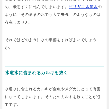
め、最悪すぐに死んでしまいます。
ザリガニ 水道水
の
ように「そのままの水でも大丈夫説」のようなものは
存在しません。
それではどのように水の準備をすればよいでしょう
か。
水道水に含まれるカルキを抜く
水道水に含まれるカルキが金魚やメダカにとって有害
になってしまいます。そのためカルキを抜くことが必
要です。