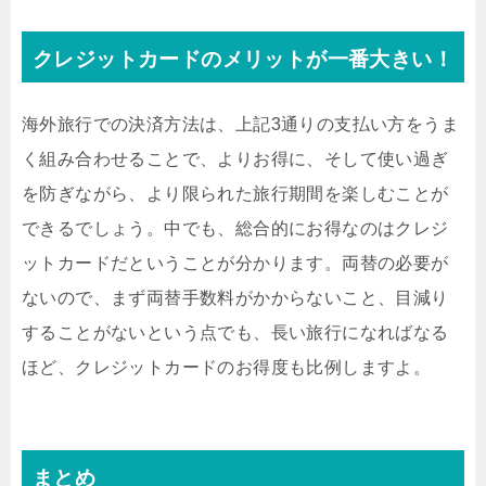
クレジットカードのメリットが一番大きい！
海外旅行での決済方法は、上記3通りの支払い方をうま
く組み合わせることで、よりお得に、そして使い過ぎ
を防ぎながら、より限られた旅行期間を楽しむことが
できるでしょう。中でも、総合的にお得なのはクレジ
ットカードだということが分かります。両替の必要が
ないので、まず両替手数料がかからないこと、目減り
することがないという点でも、長い旅行になればなる
ほど、クレジットカードのお得度も比例しますよ。
まとめ