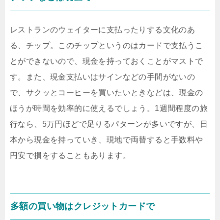
レストランのウェイターに支払ったりする文化のあ
る、チップ。このチップというのはカードで支払うこ
とができないので、現金を持っておくことがマストで
す。また、現金支払いはサインなどの手間がないの
で、サクッとコーヒーを買いたいときなどは、現金の
ほうが時間を効率的に使えるでしょう。1週間程度の旅
行なら、5万円ほどで足りるパターンが多いですが、日
本から現金を持っていき、現地で両替すると手数料や
円安で損をすることもあります。
多額の買い物はクレジットカードで