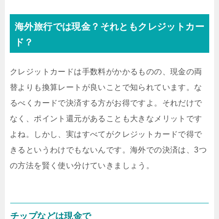
海外旅行では現金？それともクレジットカー
ド？
クレジットカードは手数料がかかるものの、現金の両
替よりも換算レートが良いことで知られています。な
るべくカードで決済する方がお得ですよ。それだけで
なく、ポイント還元があることも大きなメリットです
よね。しかし、実はすべてがクレジットカードで得で
きるというわけでもないんです。海外での決済は、3つ
の方法を賢く使い分けていきましょう。
チップなどは現金で