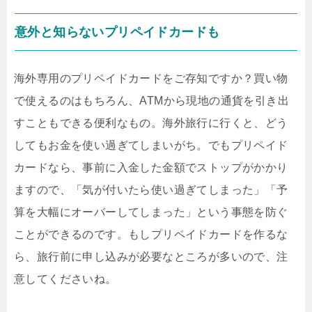
意外と知らないプリペイドカードも
海外専用のプリペイドカードをご存知ですか？買い物
で使えるのはもちろん、ATMから現地の通貨を引き出
すこともできる便利なもの。海外旅行に行くと、どう
してもお金を使い過ぎてしまいがち。でもプリペイド
カードなら、事前に入金した金額でストップがかかり
ますので、「気が付いたら使い過ぎてしまった」「予
算を大幅にオーバーしてしまった」という事態を防ぐ
ことができるのです。もしプリペイドカードを作るな
ら、旅行前に申し込みが必要なところが多いので、注
意してくださいね。