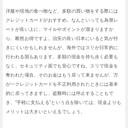
洋服や現地の食べ物など、多額の買い物をする際には
クレジットカードがおすすめ。なんといっても為替レ
ートが良い上に、マイルやポイントが溜まりますか
ら、断然お得ですよ。治安の良い日本にいると気が付
きにくいかもしれませんが、海外ではスリが日常的に
行われる国もあります。多額の現金を持ち歩く必要も
なく、セキュリティ面でも安心ですね。スリで現金を
奪われた場合、そのお金はもう戻って来ませんが、万
が一クレジットカードを不正利用されたときには基本
的に戻ってきますし、盗難時には停止することもで
き、”手軽に支払える”という点を除いては、現金よりも
メリットは大きいといえるでしょう。