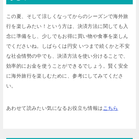
この夏、そして涼しくなってからのシーズンで海外旅
行を楽しみたい！という方は、決済方法に関しても入
念に準備をし、少しでもお得に買い物や食事を楽しん
でくださいね。しばらくは円安 いつまで続くかと不安
な社会情勢の中でも、決済方法を使い分けることで、
効率的にお金を使うことができるでしょう。賢く安全
に海外旅行を楽しむために、参考にしてみてくださ
い。
あわせて読みたい気になるお役立ち情報は
こちら