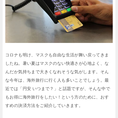
コロナも明け、マスクも自由な生活が舞い戻ってきま
したね。暑い夏はマスクのない快適さが心地よく、な
んだか気持ちまで大きくなれそうな気がします。そん
な今年は、海外旅行に行く人も多いことでしょう。最
近では「円安 いつまで？」と話題ですが、そんな中で
もお得に海外旅行をしたい！という方のために、おす
すめの決済方法をご紹介していきます。