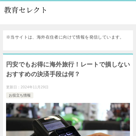
※当サイトは、海外在住者に向けて情報を発信しています。
円安でもお得に海外旅行！レートで損しない
おすすめの決済手段は何？
更新日：
2024年11月29日
お役立ち情報