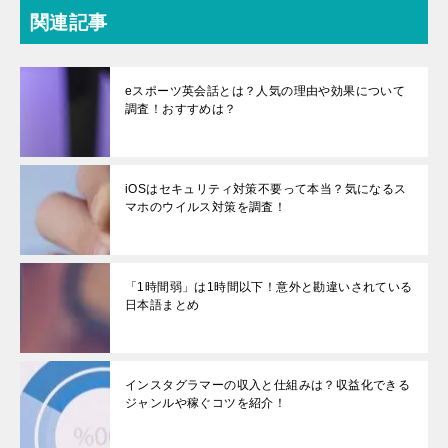
関連記事
eスポーツ英会話とは？人気の理由や効果について
調査！おすすめは？
​​iOSはセキュリティ対策不要って本当？気になるス
マホのウイルス対策を調査！
「1時間弱」は1時間以下！意外と勘違いされている
日本語まとめ
インスタグラマーの収入と仕組みは？収益化できる
ジャンルや稼ぐコツを紹介！