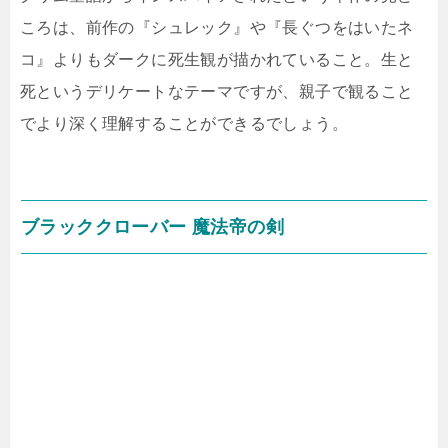
ころは、前作の『シュレック』や『長ぐつをはいたネ
コ』よりもダークに死生観が描かれていること。生と
死というデリケートなテーマですが、親子で観ること
でより深く理解することができるでしょう。
ブラッククローバー 魔法帝の剣