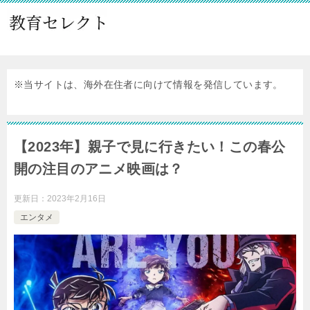
※当サイトは、海外在住者に向けて情報を発信しています。
【2023年】親子で見に行きたい！この春公
開の注目のアニメ映画は？
更新日：
2023年2月16日
エンタメ