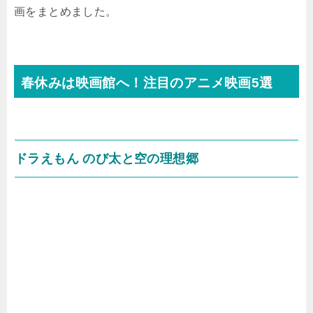
画をまとめました。
春休みは映画館へ！注目のアニメ映画5選
ドラえもん のび太と空の理想郷