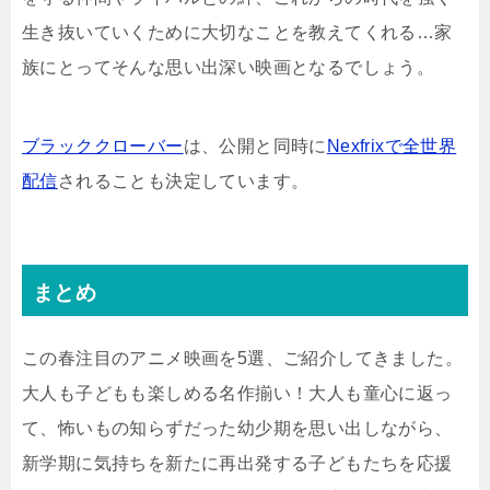
生き抜いていくために大切なことを教えてくれる…家
族にとってそんな思い出深い映画となるでしょう。
ブラッククローバー
は、公開と同時に
Nexfrixで全世界
配信
されることも決定しています。
まとめ
この春注目のアニメ映画を5選、ご紹介してきました。
大人も子どもも楽しめる名作揃い！大人も童心に返っ
て、怖いもの知らずだった幼少期を思い出しながら、
新学期に気持ちを新たに再出発する子どもたちを応援