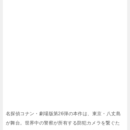
名探偵コナン・劇場版第26弾の本作は、東京・八丈島
が舞台。世界中の警察が所有する防犯カメラを繋ぐた