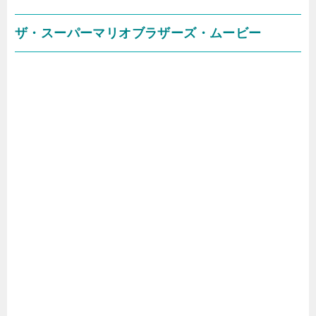
ザ・スーパーマリオブラザーズ・ムービー