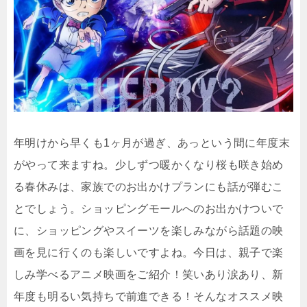
年明けから早くも1ヶ月が過ぎ、あっという間に年度末
がやって来ますね。少しずつ暖かくなり桜も咲き始め
る春休みは、家族でのお出かけプランにも話が弾むこ
とでしょう。ショッピングモールへのお出かけついで
に、ショッピングやスイーツを楽しみながら話題の映
画を見に行くのも楽しいですよね。今日は、親子で楽
しみ学べるアニメ映画をご紹介！笑いあり涙あり、新
年度も明るい気持ちで前進できる！そんなオススメ映