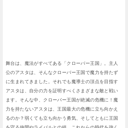
舞台は、魔法がすべてある「クローバー王国」。主人
公のアスタは、そんなクローバー王国で魔力を持たず
に生まれてきました。それでも魔導士の頂点を目指す
アスタは、自分の力を証明すべくさまざまな敵と戦い
ます。そんな中、クローバー王国が絶滅の危機に！魔
力を持たないアスタは、王国最大の危機に立ち向かえ
るのか？弱くても立ち向かう勇気、そしてともに王国
を守る仲間やライバルとの絆、これからの時代を強く