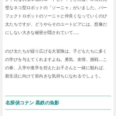
璧なネコ型ロボットの「ソーニャ」がいました。パー
フェクトロボットのソーニャと仲良くなっていくのび
太たちですが、どうやらそのユートピアには、想像だ
にしない大きな秘密が隠されていて…。
のび太たちが繰り広げる大冒険は、子どもたちに多く
の学びを与えてくれますよね。勇気、友情、挑戦…こ
の春、入学や進学を控えたお子さんと一緒に観れば、
新生活に向けて前向きな気持ちになれるでしょう。
名探偵コナン 黒鉄の魚影